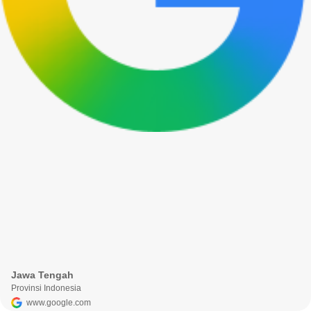
Jawa Tengah
Provinsi Indonesia
www.google.com