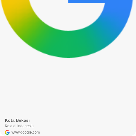
Kota Bekasi
Kota di Indonesia
www.google.com