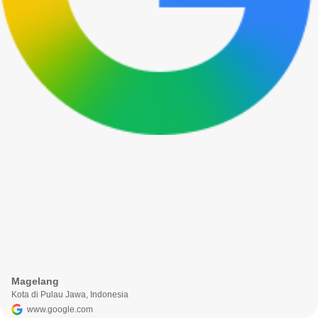
Magelang
Kota di Pulau Jawa, Indonesia
www.google.com