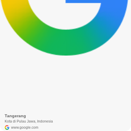
Tangerang
Kota di Pulau Jawa, Indonesia
www.google.com