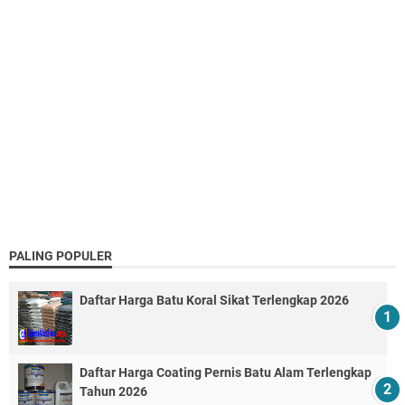
PALING POPULER
Daftar Harga Batu Koral Sikat Terlengkap 2026
Daftar Harga Coating Pernis Batu Alam Terlengkap
Tahun 2026