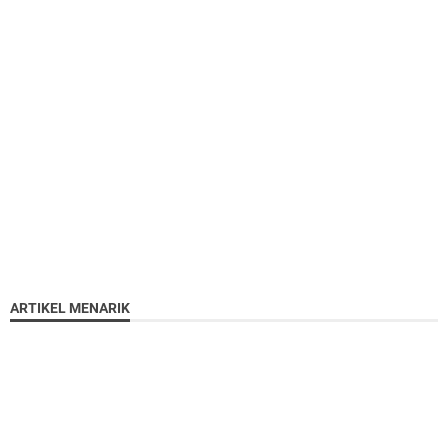
ARTIKEL MENARIK