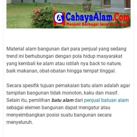
Material alam bangunan dari para penjual yang sedang
trend ini berhubungan dengan pola hidup masyarakat
yang kembali ke alam atau istilah nya back to nature,
baik makanan, obat-obatan hingga tempat tinggal.
Secara spesifik tujuan pemakaian batu alam adalah agar
tampilan bangunan tidak monoton, kaku dan masif.
Selain itu, pemilihan
batu alam
dari
penjual batuan alam
sebagai elemen bangunan dapat mengatur atau
menyeimbangkan posisi suatu bangunan secara
menyeluruh.