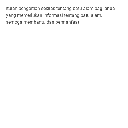
Itulah pengertian sekilas tentang batu alam bagi anda
yang memerlukan informasi tentang batu alam,
semoga membantu dan bermanfaat