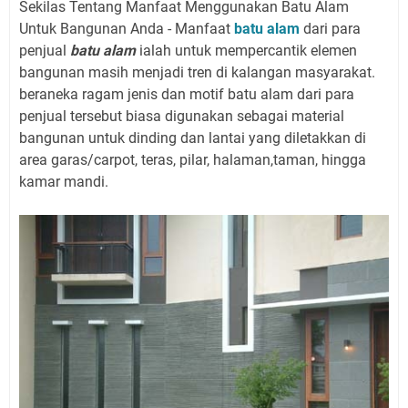
Sekilas Tentang Manfaat Menggunakan Batu Alam
Untuk Bangunan Anda - Manfaat
batu alam
dari para
penjual
batu alam
ialah untuk mempercantik elemen
bangunan masih menjadi tren di kalangan masyarakat.
beraneka ragam jenis dan motif batu alam dari para
penjual tersebut biasa digunakan sebagai material
bangunan untuk dinding dan lantai yang diletakkan di
area garas/carpot, teras, pilar, halaman,taman, hingga
kamar mandi.