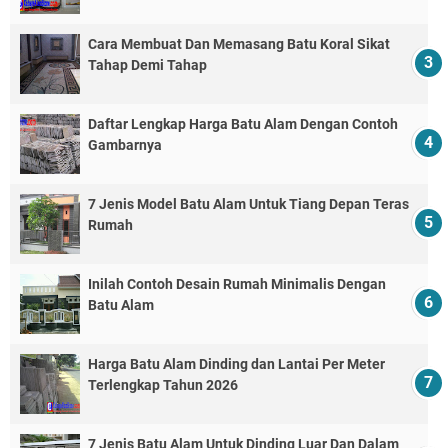
Cara Membuat Dan Memasang Batu Koral Sikat
Tahap Demi Tahap
Daftar Lengkap Harga Batu Alam Dengan Contoh
Gambarnya
7 Jenis Model Batu Alam Untuk Tiang Depan Teras
Rumah
Inilah Contoh Desain Rumah Minimalis Dengan
Batu Alam
Harga Batu Alam Dinding dan Lantai Per Meter
Terlengkap Tahun 2026
7 Jenis Batu Alam Untuk Dinding Luar Dan Dalam