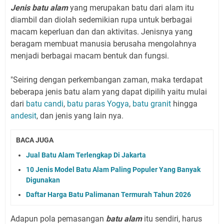
Jenis batu alam
yang merupakan batu dari alam itu
diambil dan diolah sedemikian rupa untuk berbagai
macam keperluan dan dan aktivitas. Jenisnya yang
beragam membuat manusia berusaha mengolahnya
menjadi berbagai macam bentuk dan fungsi.
"Seiring dengan perkembangan zaman, maka terdapat
beberapa jenis batu alam yang dapat dipilih yaitu mulai
dari
batu candi
,
batu paras Yogya
,
batu granit
hingga
andesit
, dan jenis yang lain nya.
BACA JUGA
Jual Batu Alam Terlengkap Di Jakarta
10 Jenis Model Batu Alam Paling Populer Yang Banyak
Digunakan
Daftar Harga Batu Palimanan Termurah Tahun 2026
Adapun pola pemasangan
batu alam
itu sendiri, harus