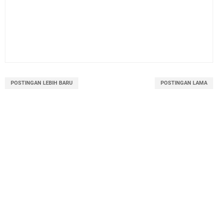
POSTINGAN LEBIH BARU
POSTINGAN LAMA