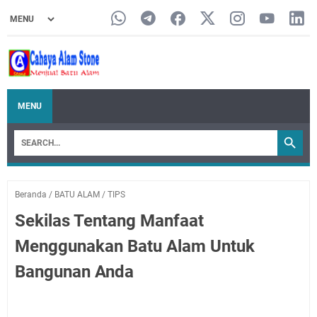
MENU
Beranda
/
BATU ALAM
/
TIPS
Sekilas Tentang Manfaat
Menggunakan Batu Alam Untuk
Bangunan Anda