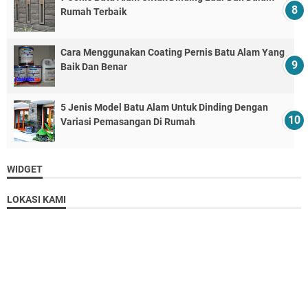
Rumah Terbaik
Cara Menggunakan Coating Pernis Batu Alam Yang
Baik Dan Benar
5 Jenis Model Batu Alam Untuk Dinding Dengan
Variasi Pemasangan Di Rumah
WIDGET
LOKASI KAMI