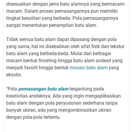
disesuaikan dengan jenis batu alamnya yang bermacam-
macam. Dalam proses pemasangannya pun memiliki
tingkat kesulitan yang berbeda. Pola pemasangannya
sangat menentukan penampilan batu alam.
Tidak semua batu alam dapat dipasang dengan pola
yang sama, hal ini disebabkan oleh sifat fisik dan tekstur
batu alam yang berbeda-beda. Mulai dari berbagai
macam bentuk finishing hingga batu alam andesit yang
menjadi favorit hingga bentuk
mosaic batu alam
yang
eksotis.
"Pola
pemasangan batu alam
tergantung pada
kreativitas arsiteknya. Ada yang ingin mengaplikasikan
batu alam dengan pola penyusunan sederhana tanpa
banyak ukiran, ada yang mengombinasikan ukiran
dengan pola-pola tertentu.