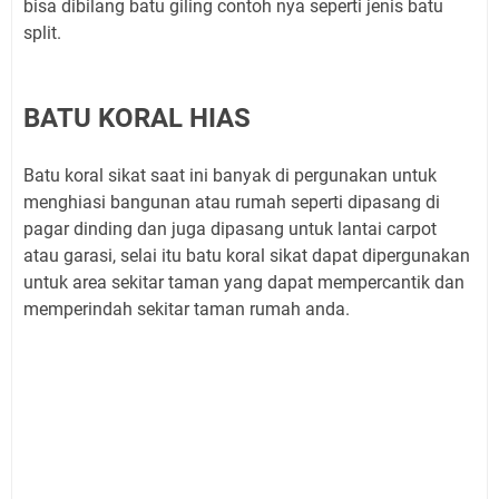
bisa dibilang batu giling contoh nya seperti jenis batu
split.
BATU KORAL HIAS
Batu koral sikat saat ini banyak di pergunakan untuk
menghiasi bangunan atau rumah seperti dipasang di
pagar dinding dan juga dipasang untuk lantai carpot
atau garasi, selai itu batu koral sikat dapat dipergunakan
untuk area sekitar taman yang dapat mempercantik dan
memperindah sekitar taman rumah anda.