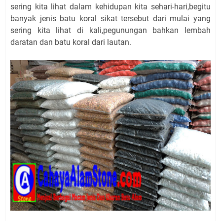
sering kita lihat dalam kehidupan kita sehari-hari,begitu
banyak jenis batu koral sikat tersebut dari mulai yang
sering kita lihat di kali,pegunungan bahkan lembah
daratan dan batu koral dari lautan.