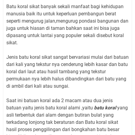
Batu koral sikat banyak sekali manfaat bagi kehidupan
manusia baik itu untuk keperluan pembangun berat
seperti mengurug jalan,mengurug pondasi bangunan dan
juga untuk hiasan di taman bahkan saat ini bisa juga
dipasang untuk lantai yang populer sekali disebut koral
sikat.
Jenis batu koral sikat
sangat bervariasi mulai dari batuan
dari kali yang tekstur nya cenderung lebih kasar dan batu
koral dari laut atau hasil tambang yang tekstur
permukaan nya lebih halus dibandingkan dari batu yang
di ambil dari kali atau sungai.
Saat ini batuan koral ada 2 macam atau dua jenis
batuan yaitu jenis batu koral alami ,yaitu
batu koral
yang
asli terbentuk dari alam dengan butiran bulat yang
terkadang lonjong tak beraturan dan Batu koral sikat
hasil proses penggilingan dari bongkahan batu besar