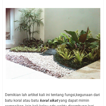
Demikian lah artikel kali ini tentang fungsi,kegunaan dari
batu koral atau batu
koral sikat
yang dapat mimin