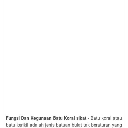
Fungsi Dan Kegunaan Batu Koral sikat
- Batu koral
atau
batu kerikil adalah jenis batuan bulat tak beraturan yang