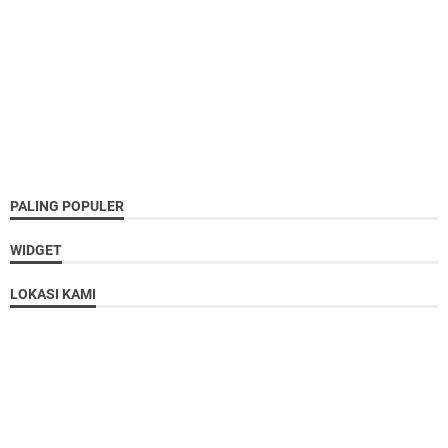
PALING POPULER
WIDGET
LOKASI KAMI