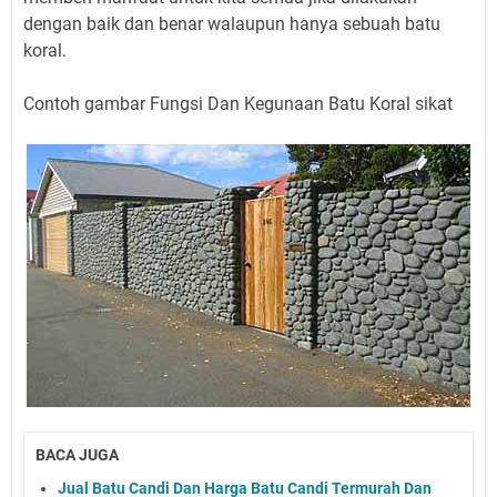
dengan baik dan benar walaupun hanya sebuah batu
koral.
Contoh gambar Fungsi Dan Kegunaan Batu Koral sikat
BACA JUGA
Jual Batu Candi Dan Harga Batu Candi Termurah Dan