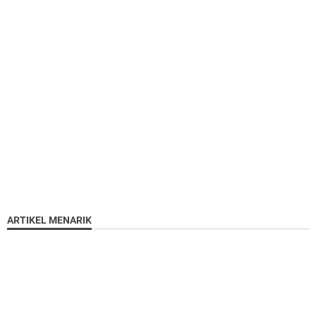
ARTIKEL MENARIK