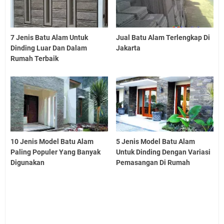
7 Jenis Batu Alam Untuk
Jual Batu Alam Terlengkap Di
Dinding Luar Dan Dalam
Jakarta
Rumah Terbaik
10 Jenis Model Batu Alam
5 Jenis Model Batu Alam
Paling Populer Yang Banyak
Untuk Dinding Dengan Variasi
Digunakan
Pemasangan Di Rumah