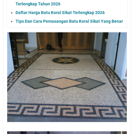
Terlengkap Tahun 2026
Daftar Harga Batu Koral Sikat Terlengkap 2026
Tips Dan Cara Pemasangan Batu Koral Sikat Yang Benar