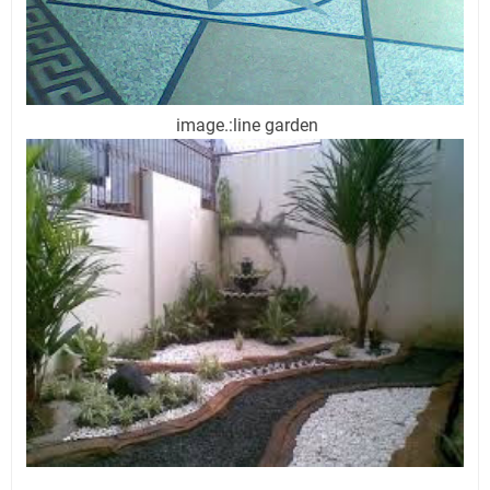
image.:line garden