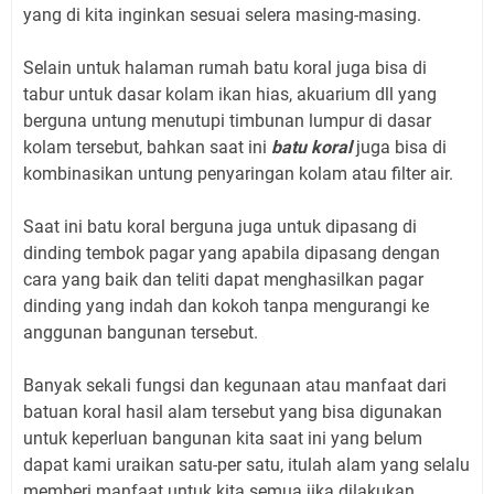
yang di kita inginkan sesuai selera masing-masing.
Selain untuk halaman rumah batu koral juga bisa di
tabur untuk dasar kolam ikan hias, akuarium dll yang
berguna untung menutupi timbunan lumpur di dasar
kolam tersebut, bahkan saat ini
batu koral
juga bisa di
kombinasikan untung penyaringan kolam atau filter air.
Saat ini batu koral berguna juga untuk dipasang di
dinding tembok pagar yang apabila dipasang dengan
cara yang baik dan teliti dapat menghasilkan pagar
dinding yang indah dan kokoh tanpa mengurangi ke
anggunan bangunan tersebut.
Banyak sekali fungsi dan kegunaan atau manfaat dari
batuan koral hasil alam tersebut yang bisa digunakan
untuk keperluan bangunan kita saat ini yang belum
dapat kami uraikan satu-per satu, itulah alam yang selalu
memberi manfaat untuk kita semua jika dilakukan