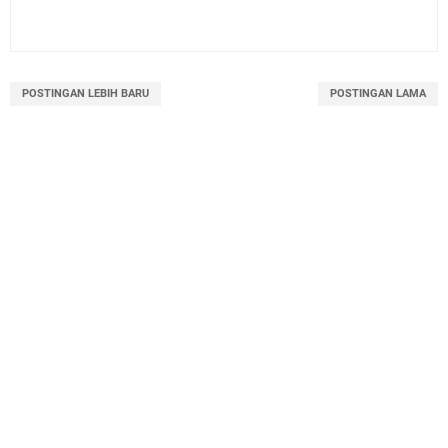
POSTINGAN LEBIH BARU
POSTINGAN LAMA