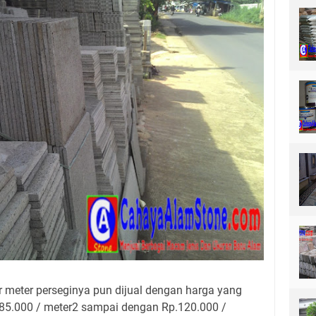
 meter perseginya pun dijual dengan harga yang
. 85.000 / meter2 sampai dengan Rp.120.000 /