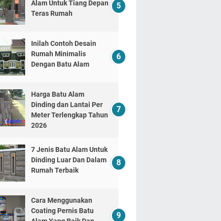
Alam Untuk Tiang Depan
Teras Rumah
Inilah Contoh Desain
Rumah Minimalis
Dengan Batu Alam
Harga Batu Alam
Dinding dan Lantai Per
Meter Terlengkap Tahun
2026
7 Jenis Batu Alam Untuk
Dinding Luar Dan Dalam
Rumah Terbaik
Cara Menggunakan
Coating Pernis Batu