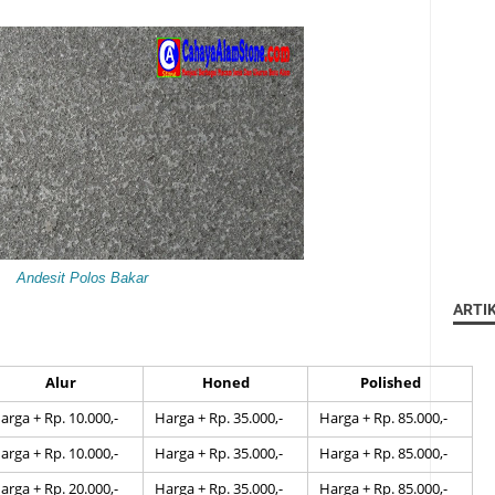
Andesit Polos Bakar
ARTI
Alur
Honed
Polished
arga + Rp. 10.000,-
Harga + Rp. 35.000,-
Harga + Rp. 85.000,-
arga + Rp. 10.000,-
Harga + Rp. 35.000,-
Harga + Rp. 85.000,-
arga + Rp. 20.000,-
Harga + Rp. 35.000,-
Harga + Rp. 85.000,-