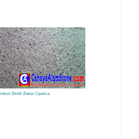
ndesit Bintik Bakar Cipanca