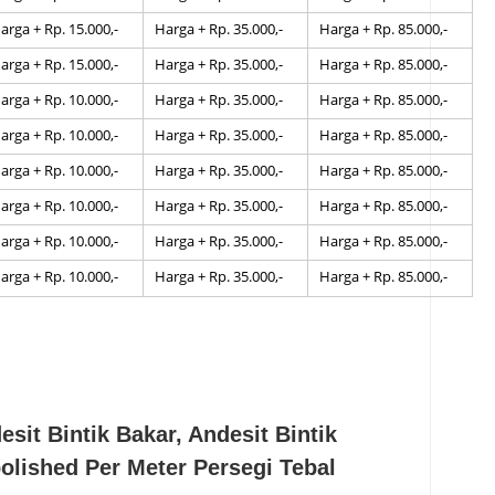
arga + Rp. 15.000,-
Harga + Rp. 35.000,-
Harga + Rp. 85.000,-
arga + Rp. 15.000,-
Harga + Rp. 35.000,-
Harga + Rp. 85.000,-
arga + Rp. 10.000,-
Harga + Rp. 35.000,-
Harga + Rp. 85.000,-
arga + Rp. 10.000,-
Harga + Rp. 35.000,-
Harga + Rp. 85.000,-
arga + Rp. 10.000,-
Harga + Rp. 35.000,-
Harga + Rp. 85.000,-
arga + Rp. 10.000,-
Harga + Rp. 35.000,-
Harga + Rp. 85.000,-
arga + Rp. 10.000,-
Harga + Rp. 35.000,-
Harga + Rp. 85.000,-
arga + Rp. 10.000,-
Harga + Rp. 35.000,-
Harga + Rp. 85.000,-
sit Bintik Bakar, Andesit Bintik
polished Per Meter Persegi Tebal