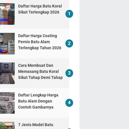
Daftar Harga Batu Koral
Sikat Terlengkap 2026
Daftar Harga Coating
Pernis Batu Alam
Terlengkap Tahun 2026
Cara Membuat Dan
Memasang Batu Koral
Sikat Tahap Demi Tahap
Daftar Lengkap Harga
Batu Alam Dengan
Contoh Gambarnya
7 Jenis Model Batu