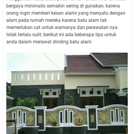
bergaya minimalis semakin sering di gunakan, karena
orang ingin memberi kesan alami yang menyatu dengan
alam pada rumah mereka karena batu alam tak
memerlukan cat untuk warnanya dan perawatan nya
tidak terlalu sulit, berikut ini ada beberapa tips untuk
anda dalam merawat dinding batu alam: