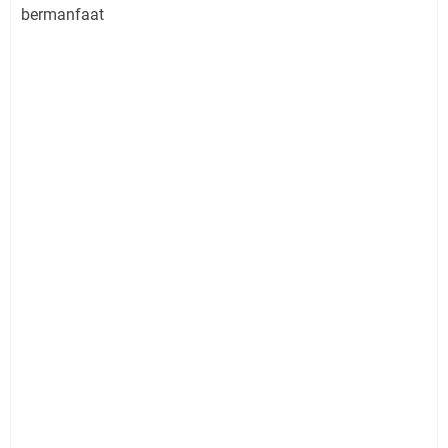
bermanfaat