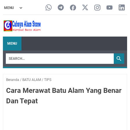
MENU
Beranda
/
BATU ALAM
/
TIPS
Cara Merawat Batu Alam Yang Benar
Dan Tepat