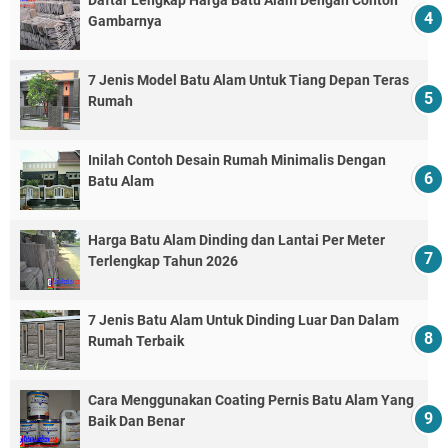
Daftar Lengkap Harga Batu Alam Dengan Contoh
Gambarnya
7 Jenis Model Batu Alam Untuk Tiang Depan Teras
Rumah
Inilah Contoh Desain Rumah Minimalis Dengan
Batu Alam
Harga Batu Alam Dinding dan Lantai Per Meter
Terlengkap Tahun 2026
7 Jenis Batu Alam Untuk Dinding Luar Dan Dalam
Rumah Terbaik
Cara Menggunakan Coating Pernis Batu Alam Yang
Baik Dan Benar