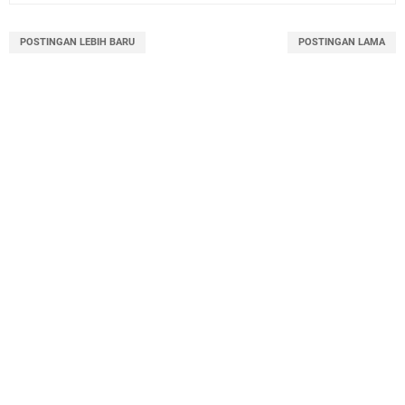
POSTINGAN LEBIH BARU
POSTINGAN LAMA