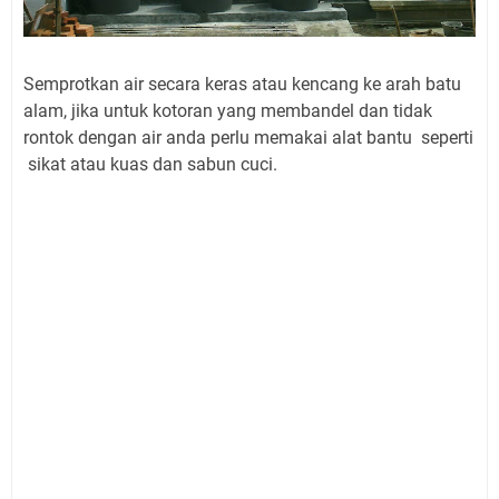
Semprotkan air secara keras atau kencang ke arah batu
alam, jika untuk kotoran yang membandel dan tidak
rontok dengan air anda perlu memakai alat bantu seperti
sikat atau kuas dan sabun cuci.