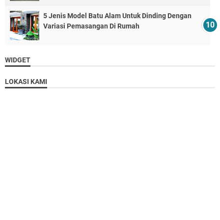
5 Jenis Model Batu Alam Untuk Dinding Dengan
Variasi Pemasangan Di Rumah
WIDGET
LOKASI KAMI