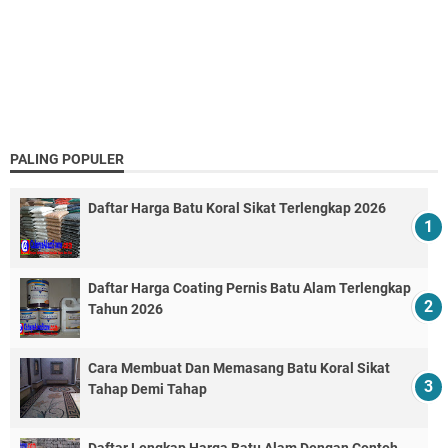
PALING POPULER
Daftar Harga Batu Koral Sikat Terlengkap 2026
Daftar Harga Coating Pernis Batu Alam Terlengkap
Tahun 2026
Cara Membuat Dan Memasang Batu Koral Sikat
Tahap Demi Tahap