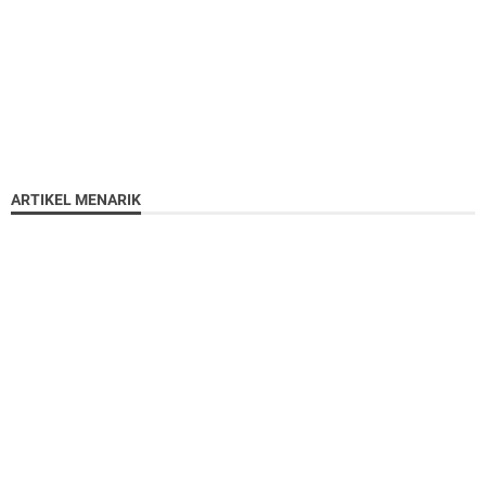
ARTIKEL MENARIK