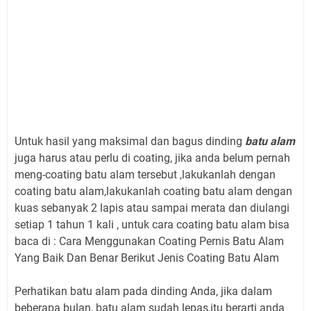
Untuk hasil yang maksimal dan bagus dinding
batu alam
juga harus atau perlu di coating, jika anda belum pernah
meng-coating batu alam tersebut ,lakukanlah dengan
coating batu alam,lakukanlah coating batu alam dengan
kuas sebanyak 2 lapis atau sampai merata dan diulangi
setiap 1 tahun 1 kali , untuk cara coating batu alam bisa
baca di : Cara Menggunakan Coating Pernis Batu Alam
Yang Baik Dan Benar Berikut Jenis Coating Batu Alam
Perhatikan batu alam pada dinding Anda, jika dalam
beberapa bulan, batu alam sudah lepas,itu berarti anda