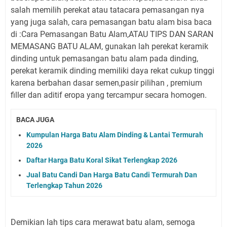
salah memilih perekat atau tatacara pemasangan nya
yang juga salah, cara pemasangan batu alam bisa baca
di :Cara Pemasangan Batu Alam,ATAU TIPS DAN SARAN
MEMASANG BATU ALAM, gunakan lah perekat keramik
dinding untuk pemasangan batu alam pada dinding,
perekat keramik dinding memiliki daya rekat cukup tinggi
karena berbahan dasar semen,pasir pilihan , premium
filler dan aditif eropa yang tercampur secara homogen.
BACA JUGA
Kumpulan Harga Batu Alam Dinding & Lantai Termurah
2026
Daftar Harga Batu Koral Sikat Terlengkap 2026
Jual Batu Candi Dan Harga Batu Candi Termurah Dan
Terlengkap Tahun 2026
Demikian lah tips cara merawat batu alam, semoga