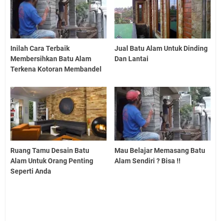
Inilah Cara Terbaik
Jual Batu Alam Untuk Dinding
Membersihkan Batu Alam
Dan Lantai
Terkena Kotoran Membandel
Ruang Tamu Desain Batu
Mau Belajar Memasang Batu
Alam Untuk Orang Penting
Alam Sendiri ? Bisa !!
Seperti Anda