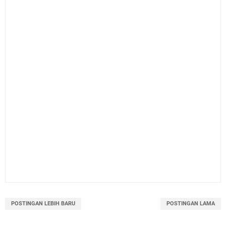
POSTINGAN LEBIH BARU
POSTINGAN LAMA