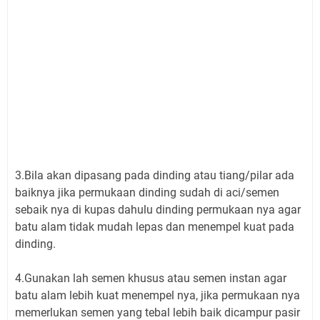
3.Bila akan dipasang pada dinding atau tiang/pilar ada
baiknya jika permukaan dinding sudah di aci/semen
sebaik nya di kupas dahulu dinding permukaan nya agar
batu alam tidak mudah lepas dan menempel kuat pada
dinding.
4.Gunakan lah semen khusus atau semen instan agar
batu alam lebih kuat menempel nya, jika permukaan nya
memerlukan semen yang tebal lebih baik dicampur pasir