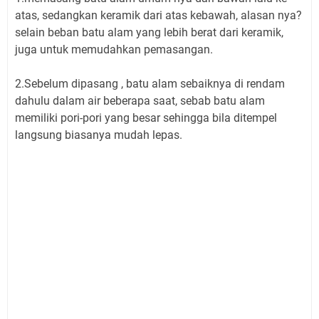
atas, sedangkan keramik dari atas kebawah, alasan nya?
selain beban batu alam yang lebih berat dari keramik,
juga untuk memudahkan pemasangan.
2.Sebelum dipasang , batu alam sebaiknya di rendam
dahulu dalam air beberapa saat, sebab batu alam
memiliki pori-pori yang besar sehingga bila ditempel
langsung biasanya mudah lepas.