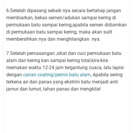
6.Setelah dipasang sebaik nya secara bertahap jangan
membiarkan, bekas semen/adukan sampai kering di
permukaan batu sampai kering,apabila semen didiamkan
di permukaan batu sampai kering, maka akan sulit
membersihkan nya dan menghilangkan nya.
7.Setelah pemasangan ,sikat dan cuci permukaan batu
alam dan kering kan sampai kering total,kira-kira
memakan waktu 12-24 jam tergantung cuaca, lalu lapisi
dengan
cairan coating/pernis batu alam
, Apabila sering
terkena air dan panas yang ekstrim batu menjadi anti
jamur dan lumut, tahan panas dan mengkilat