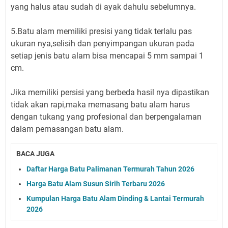
yang halus atau sudah di ayak dahulu sebelumnya.
5.Batu alam memiliki presisi yang tidak terlalu pas
ukuran nya,selisih dan penyimpangan ukuran pada
setiap jenis batu alam bisa mencapai 5 mm sampai 1
cm.
Jika memiliki persisi yang berbeda hasil nya dipastikan
tidak akan rapi,maka memasang batu alam harus
dengan tukang yang profesional dan berpengalaman
dalam pemasangan batu alam.
BACA JUGA
Daftar Harga Batu Palimanan Termurah Tahun 2026
Harga Batu Alam Susun Sirih Terbaru 2026
Kumpulan Harga Batu Alam Dinding & Lantai Termurah
2026