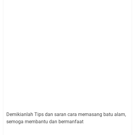
Demikianlah Tips dan saran cara memasang batu alam,
semoga membantu dan bermanfaat