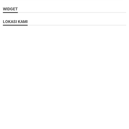
WIDGET
LOKASI KAMI