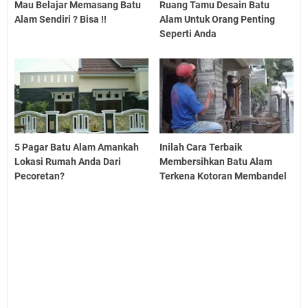
Mau Belajar Memasang Batu
Ruang Tamu Desain Batu
Alam Sendiri ? Bisa !!
Alam Untuk Orang Penting
Seperti Anda
5 Pagar Batu Alam Amankah
Inilah Cara Terbaik
Lokasi Rumah Anda Dari
Membersihkan Batu Alam
Pecoretan?
Terkena Kotoran Membandel