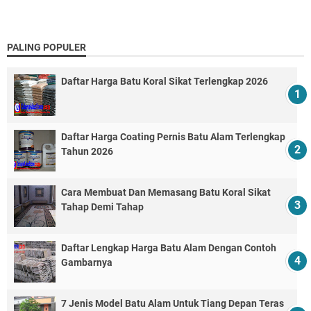
PALING POPULER
Daftar Harga Batu Koral Sikat Terlengkap 2026
Daftar Harga Coating Pernis Batu Alam Terlengkap
Tahun 2026
Cara Membuat Dan Memasang Batu Koral Sikat
Tahap Demi Tahap
Daftar Lengkap Harga Batu Alam Dengan Contoh
Gambarnya
7 Jenis Model Batu Alam Untuk Tiang Depan Teras