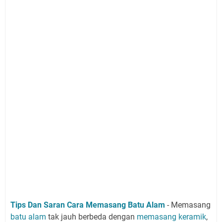
Tips Dan Saran Cara Memasang Batu Alam
- Memasang
batu alam
tak jauh berbeda dengan
memasang keramik
,