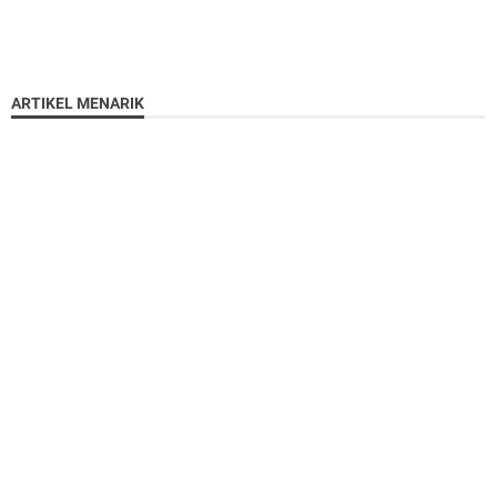
ARTIKEL MENARIK