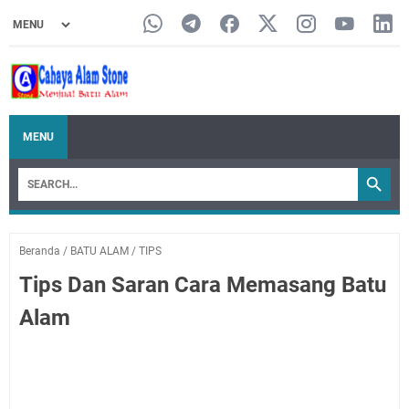
MENU
Beranda
/
BATU ALAM
/
TIPS
Tips Dan Saran Cara Memasang Batu
Alam