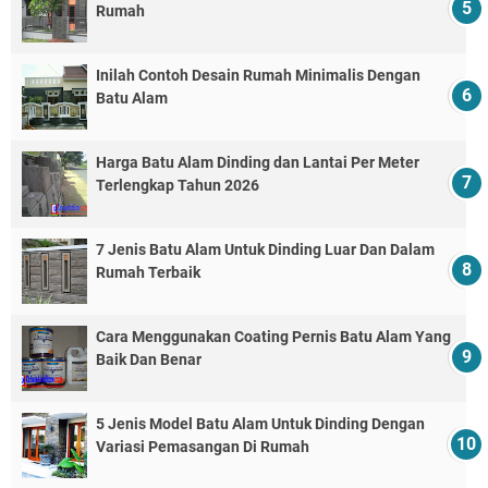
Rumah
Inilah Contoh Desain Rumah Minimalis Dengan
Batu Alam
Harga Batu Alam Dinding dan Lantai Per Meter
Terlengkap Tahun 2026
7 Jenis Batu Alam Untuk Dinding Luar Dan Dalam
Rumah Terbaik
Cara Menggunakan Coating Pernis Batu Alam Yang
Baik Dan Benar
5 Jenis Model Batu Alam Untuk Dinding Dengan
Variasi Pemasangan Di Rumah