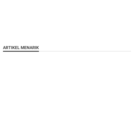
ARTIKEL MENARIK