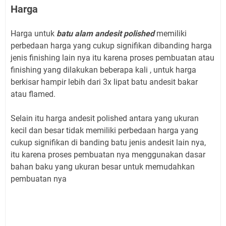
Harga
Harga untuk
batu alam andesit polished
memiliki
perbedaan harga yang cukup signifikan dibanding harga
jenis finishing lain nya itu karena proses pembuatan atau
finishing yang dilakukan beberapa kali , untuk harga
berkisar hampir lebih dari 3x lipat batu andesit bakar
atau flamed.
Selain itu harga andesit polished antara yang ukuran
kecil dan besar tidak memiliki perbedaan harga yang
cukup signifikan di banding batu jenis andesit lain nya,
itu karena proses pembuatan nya menggunakan dasar
bahan baku yang ukuran besar untuk memudahkan
pembuatan nya