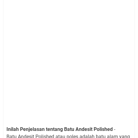
Inilah Penjelasan tentang Batu Andesit Polished
-
Batu Andesit Polished atau poles adalah batu alam yang