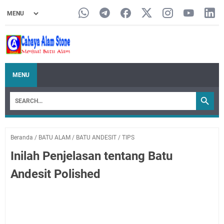
MENU
Beranda
/
BATU ALAM
/
BATU ANDESIT
/
TIPS
Inilah Penjelasan tentang Batu
Andesit Polished