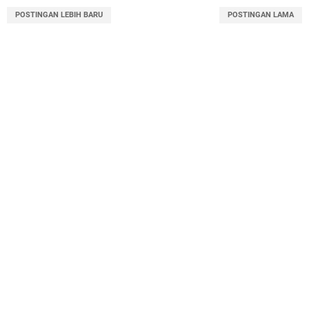
POSTINGAN LEBIH BARU
POSTINGAN LAMA