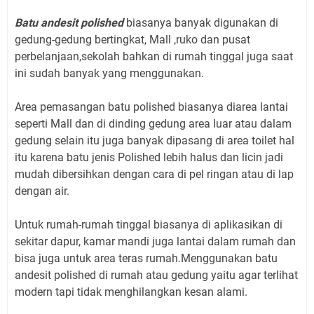
Batu andesit polished
biasanya banyak digunakan di
gedung-gedung bertingkat, Mall ,ruko dan pusat
perbelanjaan,sekolah bahkan di rumah tinggal juga saat
ini sudah banyak yang menggunakan.
Area pemasangan batu polished biasanya diarea lantai
seperti Mall dan di dinding gedung area luar atau dalam
gedung selain itu juga banyak dipasang di area toilet hal
itu karena batu jenis Polished lebih halus dan licin jadi
mudah dibersihkan dengan cara di pel ringan atau di lap
dengan air.
Untuk rumah-rumah tinggal biasanya di aplikasikan di
sekitar dapur, kamar mandi juga lantai dalam rumah dan
bisa juga untuk area teras rumah.Menggunakan batu
andesit polished di rumah atau gedung yaitu agar terlihat
modern tapi tidak menghilangkan kesan alami.