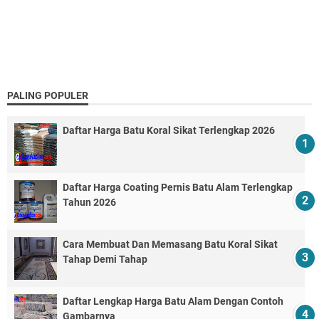
PALING POPULER
Daftar Harga Batu Koral Sikat Terlengkap 2026
Daftar Harga Coating Pernis Batu Alam Terlengkap
Tahun 2026
Cara Membuat Dan Memasang Batu Koral Sikat
Tahap Demi Tahap
Daftar Lengkap Harga Batu Alam Dengan Contoh
Gambarnya