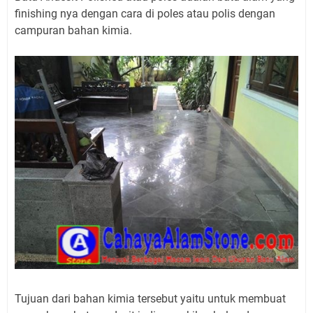
finishing nya dengan cara di poles atau polis dengan
campuran bahan kimia.
Tujuan dari bahan kimia tersebut yaitu untuk membuat