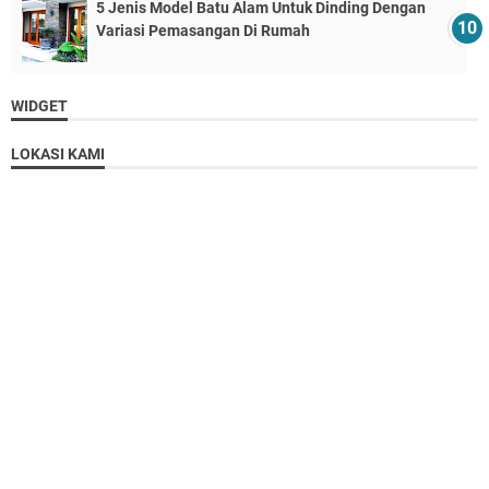
5 Jenis Model Batu Alam Untuk Dinding Dengan
Variasi Pemasangan Di Rumah
WIDGET
LOKASI KAMI