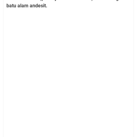
batu alam andesit.