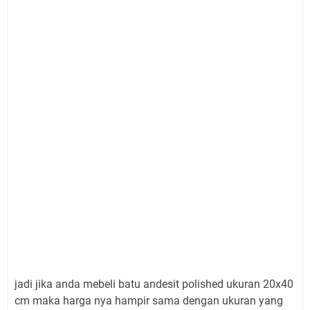
jadi jika anda mebeli batu andesit polished ukuran 20x40
cm maka harga nya hampir sama dengan ukuran yang