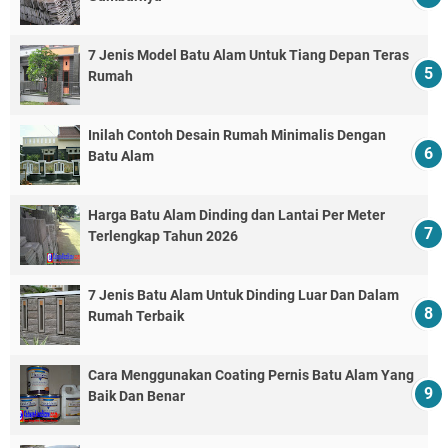
7 Jenis Model Batu Alam Untuk Tiang Depan Teras
Rumah
Inilah Contoh Desain Rumah Minimalis Dengan
Batu Alam
Harga Batu Alam Dinding dan Lantai Per Meter
Terlengkap Tahun 2026
7 Jenis Batu Alam Untuk Dinding Luar Dan Dalam
Rumah Terbaik
Cara Menggunakan Coating Pernis Batu Alam Yang
Baik Dan Benar