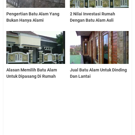
Pengertian Batu Alam Yang
2 Nilai Investasi Rumah
Bukan Hanya Alami
Dengan Batu Alam Asli
Alasan Memilih Batu Alam
Jual Batu Alam Untuk Dinding
Untuk Dipasang Di Rumah
Dan Lantai