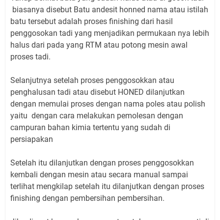
biasanya disebut Batu andesit honned
nama atau istilah
batu tersebut adalah proses finishing dari hasil
penggosokan tadi yang menjadikan permukaan nya lebih
halus dari pada yang RTM atau potong mesin awal
proses tadi.
Selanjutnya setelah proses penggosokkan atau
penghalusan tadi atau disebut HONED dilanjutkan
dengan memulai proses dengan nama poles atau polish
yaitu dengan cara melakukan pemolesan dengan
campuran bahan kimia tertentu yang sudah di
persiapakan
Setelah itu dilanjutkan dengan proses penggosokkan
kembali dengan mesin atau secara manual sampai
terlihat mengkilap setelah itu dilanjutkan dengan proses
finishing dengan pembersihan pembersihan.