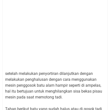
setelah melakukan penyortiran dilanjutkan dengan
melakukan penghalusan dengan cara menggunakan
mesin penggosok batu alam hampir seperti di ampelas,
hal itu bertujuan untuk menghilangkan sisa bekas pisau
mesin pada saat memotong tadi.
Tahap berikut batu yang sudah halus atau di gosok tadi