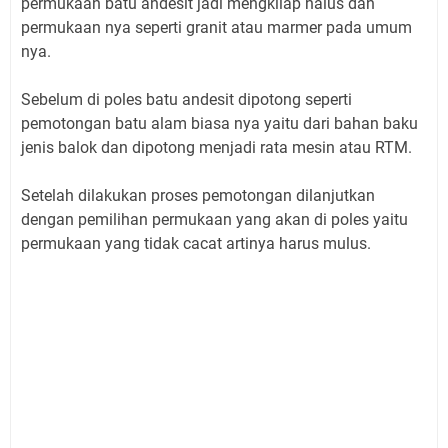
permukaan batu andesit jadi mengkilap halus dan
permukaan nya seperti granit atau marmer pada umum
nya.
Sebelum di poles batu andesit dipotong seperti
pemotongan batu alam biasa nya yaitu dari bahan baku
jenis balok dan dipotong menjadi rata mesin atau RTM.
Setelah dilakukan proses pemotongan dilanjutkan
dengan pemilihan permukaan yang akan di poles yaitu
permukaan yang tidak cacat artinya harus mulus.