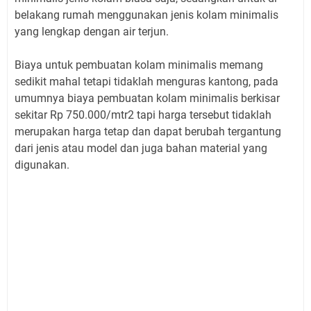
belakang rumah menggunakan jenis kolam minimalis
yang lengkap dengan air terjun.
Biaya untuk pembuatan kolam minimalis memang
sedikit mahal tetapi tidaklah menguras kantong, pada
umumnya biaya pembuatan kolam minimalis berkisar
sekitar Rp 750.000/mtr2 tapi harga tersebut tidaklah
merupakan harga tetap dan dapat berubah tergantung
dari jenis atau model dan juga bahan material yang
digunakan.