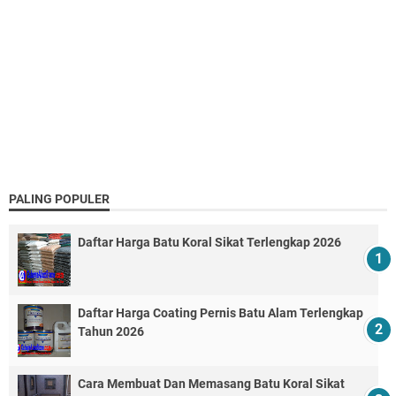
PALING POPULER
Daftar Harga Batu Koral Sikat Terlengkap 2026
Daftar Harga Coating Pernis Batu Alam Terlengkap
Tahun 2026
Cara Membuat Dan Memasang Batu Koral Sikat