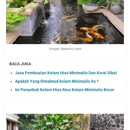
Image: desainic.com
BACA JUGA
Jasa Pembuatan Kolam Hias Minimalis Dan Koral Sikat
Apakah Yang Dimaksud kolam Minimalis itu ?
Ini Penyebab Kolam Hias Atau Kolam Minimalis Bocor