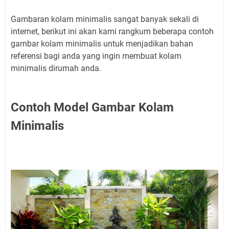
Gambaran kolam minimalis sangat banyak sekali di
internet, berikut ini akan kami rangkum beberapa contoh
gambar kolam minimalis untuk menjadikan bahan
referensi bagi anda yang ingin membuat kolam
minimalis dirumah anda.
Contoh Model Gambar Kolam
Minimalis