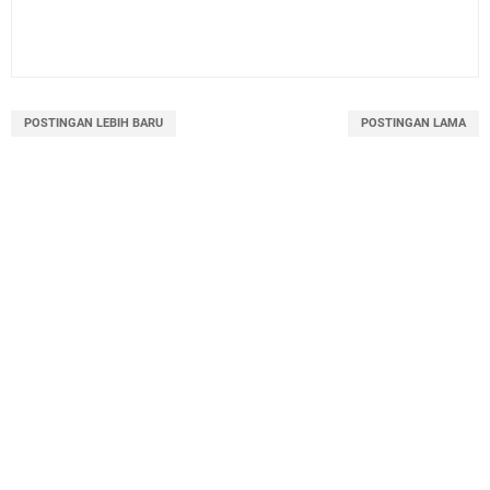
POSTINGAN LEBIH BARU
POSTINGAN LAMA