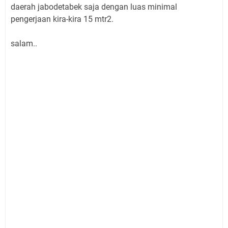
daerah jabodetabek saja dengan luas minimal
pengerjaan kira-kira 15 mtr2.
salam..