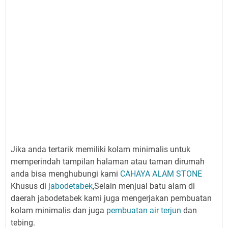
Jika anda tertarik memiliki kolam minimalis untuk
memperindah tampilan halaman atau taman dirumah
anda bisa menghubungi kami
CAHAYA ALAM STONE
Khusus di
jabodetabek
,Selain menjual batu alam di
daerah jabodetabek kami juga mengerjakan pembuatan
kolam minimalis dan juga
pembuatan air terjun
dan
tebing.