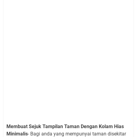
Membuat Sejuk Tampilan Taman Dengan Kolam Hias
Minimalis
- Bagi anda yang mempunyai taman disekitar