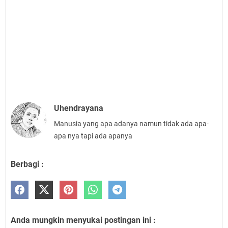
Uhendrayana
Manusia yang apa adanya namun tidak ada apa-
apa nya tapi ada apanya
Berbagi :
Anda mungkin menyukai postingan ini :