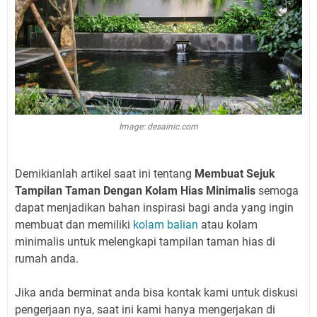
Image: desainic.com
Demikianlah artikel saat ini tentang
Membuat Sejuk
Tampilan Taman Dengan Kolam Hias Minimalis
semoga
dapat menjadikan bahan inspirasi bagi anda yang ingin
membuat dan memiliki
kolam balian
atau kolam
minimalis untuk melengkapi tampilan taman hias di
rumah anda.
Jika anda berminat anda bisa kontak kami untuk diskusi
pengerjaan nya, saat ini kami hanya mengerjakan di