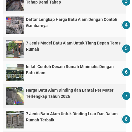
Tahap Demi Tahap
Daftar Lengkap Harga Batu Alam Dengan Contoh
Gambarnya
7 Jenis Model Batu Alam Untuk Tiang Depan Teras
Rumah
Inilah Contoh Desain Rumah Minimalis Dengan
Batu Alam
Harga Batu Alam Dinding dan Lantai Per Meter
Terlengkap Tahun 2026
7 Jenis Batu Alam Untuk Dinding Luar Dan Dalam
Rumah Terbaik