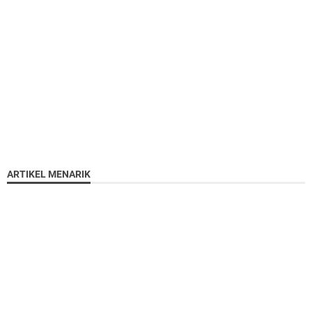
ARTIKEL MENARIK