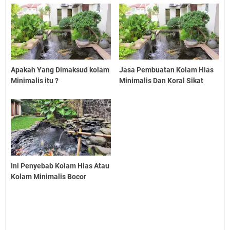
Apakah Yang Dimaksud kolam
Jasa Pembuatan Kolam Hias
Minimalis itu ?
Minimalis Dan Koral Sikat
Ini Penyebab Kolam Hias Atau
Kolam Minimalis Bocor