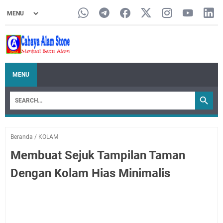
MENU
Beranda
/
KOLAM
Membuat Sejuk Tampilan Taman
Dengan Kolam Hias Minimalis