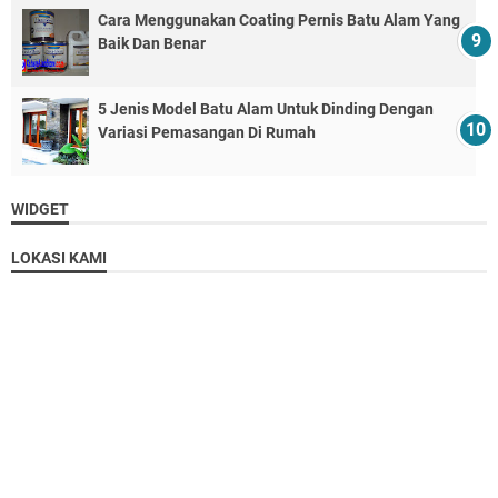
Cara Menggunakan Coating Pernis Batu Alam Yang
Baik Dan Benar
5 Jenis Model Batu Alam Untuk Dinding Dengan
Variasi Pemasangan Di Rumah
WIDGET
LOKASI KAMI