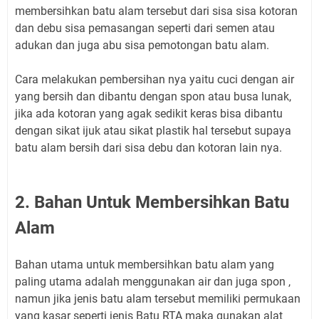
membersihkan batu alam tersebut dari sisa sisa kotoran
dan debu sisa pemasangan seperti dari semen atau
adukan dan juga abu sisa pemotongan batu alam.
Cara melakukan pembersihan nya yaitu cuci dengan air
yang bersih dan dibantu dengan spon atau busa lunak,
jika ada kotoran yang agak sedikit keras bisa dibantu
dengan sikat ijuk atau sikat plastik hal tersebut supaya
batu alam bersih dari sisa debu dan kotoran lain nya.
2. Bahan Untuk Membersihkan Batu
Alam
Bahan utama untuk membersihkan batu alam yang
paling utama adalah menggunakan air dan juga spon ,
namun jika jenis batu alam tersebut memiliki permukaan
yang kasar seperti jenis Batu RTA maka gunakan alat