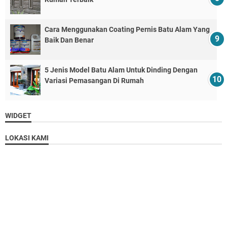
Cara Menggunakan Coating Pernis Batu Alam Yang
Baik Dan Benar
5 Jenis Model Batu Alam Untuk Dinding Dengan
Variasi Pemasangan Di Rumah
WIDGET
LOKASI KAMI