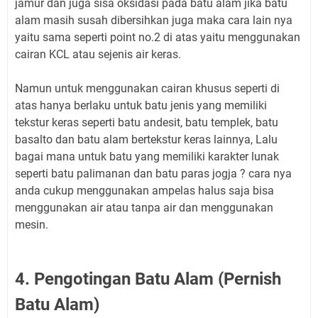
jamur dan juga sisa oksidasi pada batu alam jika batu
alam masih susah dibersihkan juga maka cara lain nya
yaitu sama seperti point no.2 di atas yaitu menggunakan
cairan KCL atau sejenis air keras.
Namun untuk menggunakan cairan khusus seperti di
atas hanya berlaku untuk batu jenis yang memiliki
tekstur keras seperti batu andesit, batu templek, batu
basalto dan batu alam bertekstur keras lainnya, Lalu
bagai mana untuk batu yang memiliki karakter lunak
seperti batu palimanan dan batu paras jogja ? cara nya
anda cukup menggunakan ampelas halus saja bisa
menggunakan air atau tanpa air dan menggunakan
mesin.
4. Pengotingan Batu Alam (Pernish
Batu Alam)