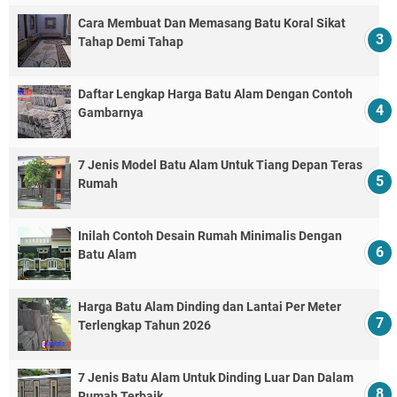
Cara Membuat Dan Memasang Batu Koral Sikat
Tahap Demi Tahap
Daftar Lengkap Harga Batu Alam Dengan Contoh
Gambarnya
7 Jenis Model Batu Alam Untuk Tiang Depan Teras
Rumah
Inilah Contoh Desain Rumah Minimalis Dengan
Batu Alam
Harga Batu Alam Dinding dan Lantai Per Meter
Terlengkap Tahun 2026
7 Jenis Batu Alam Untuk Dinding Luar Dan Dalam
Rumah Terbaik