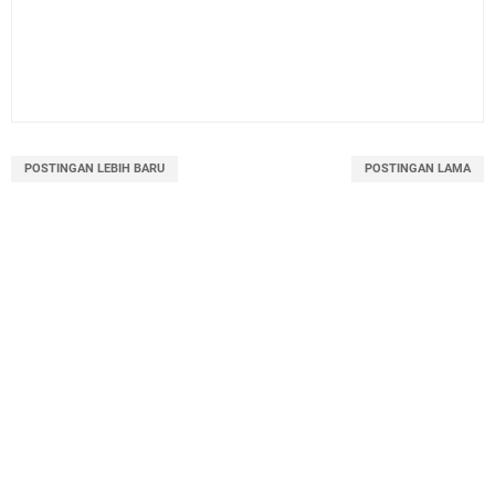
POSTINGAN LEBIH BARU
POSTINGAN LAMA