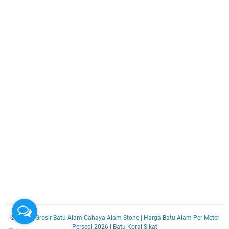
© 2025 -
Grosir Batu Alam Cahaya Alam Stone | Harga Batu Alam Per Meter
Persegi 2026 | Batu Koral Sikat