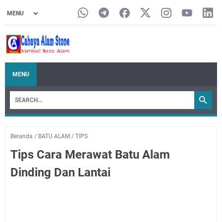
MENU
Beranda
/
BATU ALAM
/
TIPS
Tips Cara Merawat Batu Alam
Dinding Dan Lantai