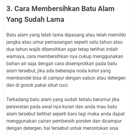
3. Cara Membersihkan Batu Alam
Yang Sudah Lama
Batu alam yang telah lama dipasang atau telah memiliki
jangka atau umur pemasangan seperti satu tahun atau
dua tahun wajib dibersihkan agar tetap terlihat indah
warnaya, cara membersihkan nya cukup menggunakan
bahan air saja dengan cara disemprotkan pada batu
alam tersebut, jika ada beberapa noda kotor yang
membandel bisa di campur dengan sabun atau detergen
dan di gosok pakai sikat cuci.
Terkadang batu alam yang sudah terlalu berumur jika
perawatan pada awal nya kuran dan anda mau batu
alam tersebut terlihat seperti baru lagi maka anda dapat
menggunakan cairan pembersih porslen dan dicampur
dengan detergen, hal tersebut untuk merontokan sisa