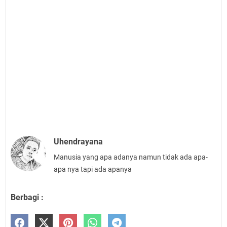
Uhendrayana
Manusia yang apa adanya namun tidak ada apa-
apa nya tapi ada apanya
Berbagi :