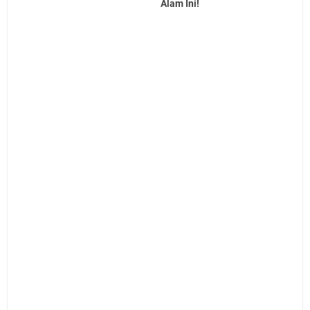
Alam Ini!