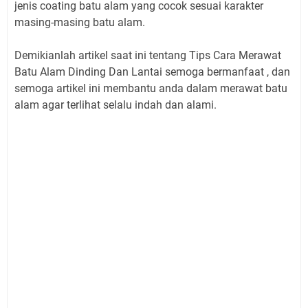
jenis coating batu alam yang cocok sesuai karakter
masing-masing batu alam.
Demikianlah artikel saat ini tentang Tips Cara Merawat
Batu Alam Dinding Dan Lantai semoga bermanfaat , dan
semoga artikel ini membantu anda dalam merawat batu
alam agar terlihat selalu indah dan alami.