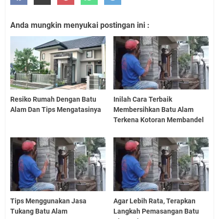
Anda mungkin menyukai postingan ini :
Resiko Rumah Dengan Batu
Inilah Cara Terbaik
Alam Dan Tips Mengatasinya
Membersihkan Batu Alam
Terkena Kotoran Membandel
Tips Menggunakan Jasa
Agar Lebih Rata, Terapkan
Tukang Batu Alam
Langkah Pemasangan Batu