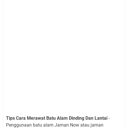
Tips Cara Merawat Batu Alam Dinding Dan Lantai
-
Penggunaan batu alam Jaman Now atau jaman