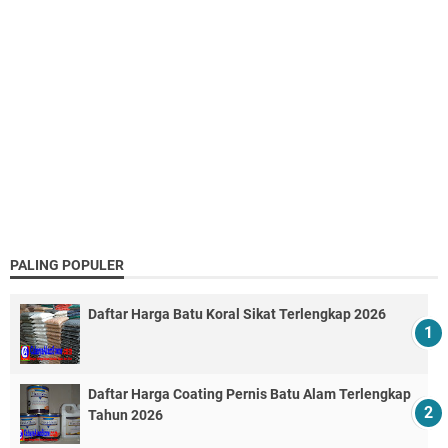
PALING POPULER
Daftar Harga Batu Koral Sikat Terlengkap 2026
Daftar Harga Coating Pernis Batu Alam Terlengkap
Tahun 2026