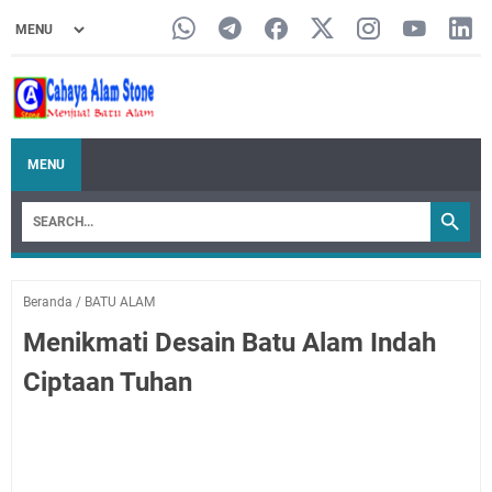
MENU
Beranda
/
BATU ALAM
Menikmati Desain Batu Alam Indah
Ciptaan Tuhan