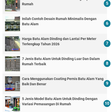
Rumah
Inilah Contoh Desain Rumah Minimalis Dengan
Batu Alam
Harga Batu Alam Dinding dan Lantai Per Meter
Terlengkap Tahun 2026
7 Jenis Batu Alam Untuk Dinding Luar Dan Dalam
Rumah Terbaik
Cara Menggunakan Coating Pernis Batu Alam Yang
Baik Dan Benar
5 Jenis Model Batu Alam Untuk Dinding Dengan
Variasi Pemasangan Di Rumah