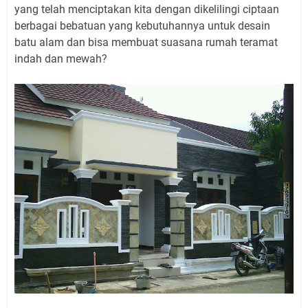
yang telah menciptakan kita dengan dikelilingi ciptaan
berbagai bebatuan yang kebutuhannya untuk desain
batu alam dan bisa membuat suasana rumah teramat
indah dan mewah?