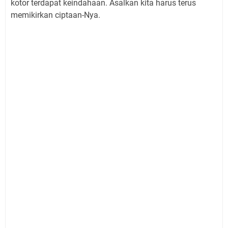
kotor terdapat keindahaan. Asalkan kita harus terus
memikirkan ciptaan-Nya.