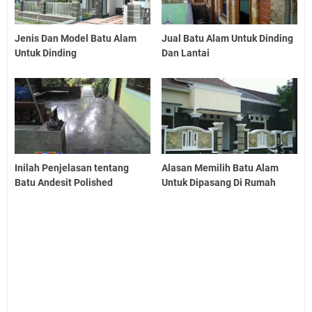
Jenis Dan Model Batu Alam
Jual Batu Alam Untuk Dinding
Untuk Dinding
Dan Lantai
Inilah Penjelasan tentang
Alasan Memilih Batu Alam
Batu Andesit Polished
Untuk Dipasang Di Rumah