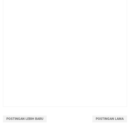
POSTINGAN LEBIH BARU
POSTINGAN LAMA