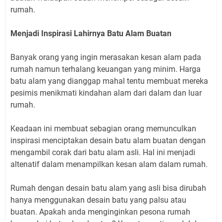
rumah.
Menjadi Inspirasi Lahirnya Batu Alam Buatan
Banyak orang yang ingin merasakan kesan alam pada
rumah namun terhalang keuangan yang minim. Harga
batu alam yang dianggap mahal tentu membuat mereka
pesimis menikmati kindahan alam dari dalam dan luar
rumah.
Keadaan ini membuat sebagian orang memunculkan
inspirasi menciptakan desain batu alam buatan dengan
mengambil corak dari batu alam asli. Hal ini menjadi
altenatif dalam menampilkan kesan alam dalam rumah.
Rumah dengan desain batu alam yang asli bisa dirubah
hanya menggunakan desain batu yang palsu atau
buatan. Apakah anda menginginkan pesona rumah