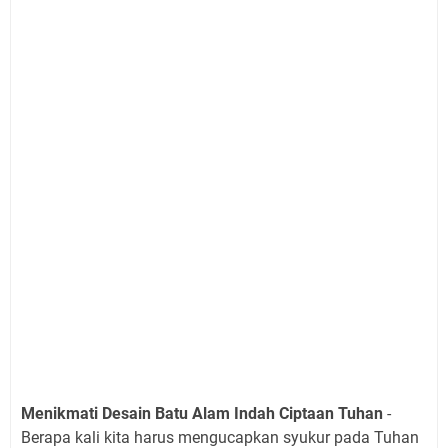
Menikmati Desain Batu Alam Indah Ciptaan Tuhan
-
Berapa kali kita harus mengucapkan syukur pada Tuhan