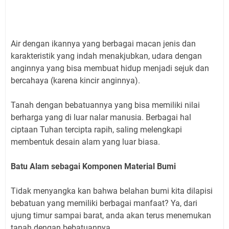
Air dengan ikannya yang berbagai macan jenis dan
karakteristik yang indah menakjubkan, udara dengan
anginnya yang bisa membuat hidup menjadi sejuk dan
bercahaya (karena kincir anginnya).
Tanah dengan bebatuannya yang bisa memiliki nilai
berharga yang di luar nalar manusia. Berbagai hal
ciptaan Tuhan tercipta rapih, saling melengkapi
membentuk desain alam yang luar biasa.
Batu Alam sebagai Komponen Material Bumi
Tidak menyangka kan bahwa belahan bumi kita dilapisi
bebatuan yang memiliki berbagai manfaat? Ya, dari
ujung timur sampai barat, anda akan terus menemukan
tanah dengan bebatuannya.