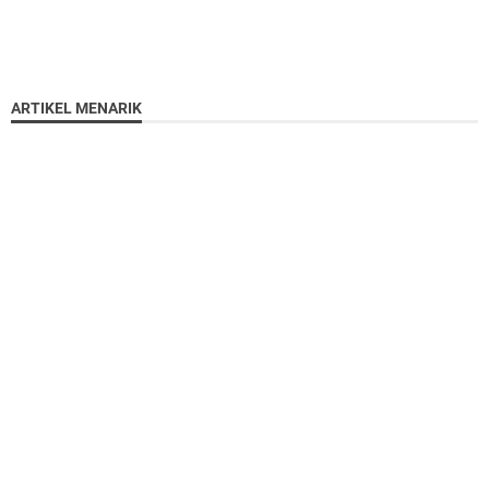
ARTIKEL MENARIK