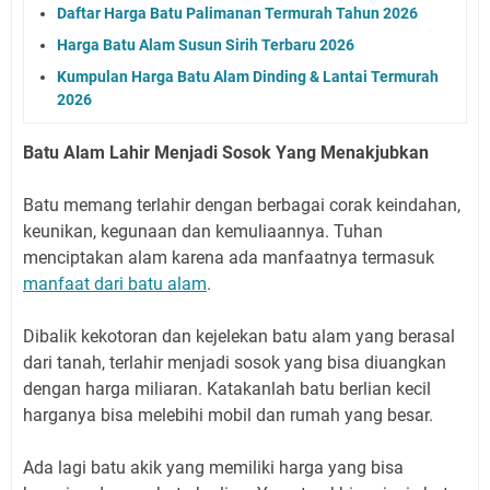
Daftar Harga Batu Palimanan Termurah Tahun 2026
Harga Batu Alam Susun Sirih Terbaru 2026
Kumpulan Harga Batu Alam Dinding & Lantai Termurah
2026
Batu Alam Lahir Menjadi Sosok Yang Menakjubkan
Batu memang terlahir dengan berbagai corak keindahan,
keunikan, kegunaan dan kemuliaannya. Tuhan
menciptakan alam karena ada manfaatnya termasuk
manfaat dari batu alam
.
Dibalik kekotoran dan kejelekan batu alam yang berasal
dari tanah, terlahir menjadi sosok yang bisa diuangkan
dengan harga miliaran. Katakanlah batu berlian kecil
harganya bisa melebihi mobil dan rumah yang besar.
Ada lagi batu akik yang memiliki harga yang bisa