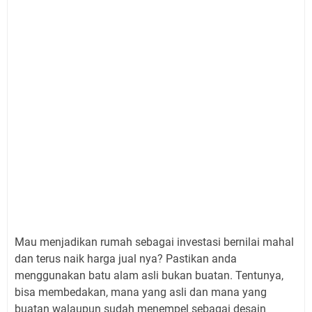
Mau menjadikan rumah sebagai investasi bernilai mahal
dan terus naik harga jual nya? Pastikan anda
menggunakan batu alam asli bukan buatan. Tentunya,
bisa membedakan, mana yang asli dan mana yang
buatan walaupun sudah menempel sebagai desain