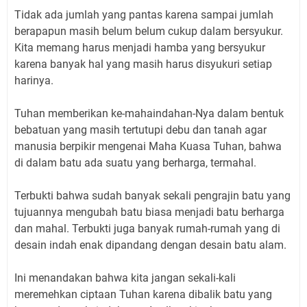
Tidak ada jumlah yang pantas karena sampai jumlah
berapapun masih belum belum cukup dalam bersyukur.
Kita memang harus menjadi hamba yang bersyukur
karena banyak hal yang masih harus disyukuri setiap
harinya.
Tuhan memberikan ke-mahaindahan-Nya dalam bentuk
bebatuan yang masih tertutupi debu dan tanah agar
manusia berpikir mengenai Maha Kuasa Tuhan, bahwa
di dalam batu ada suatu yang berharga, termahal.
Terbukti bahwa sudah banyak sekali pengrajin batu yang
tujuannya mengubah batu biasa menjadi batu berharga
dan mahal. Terbukti juga banyak rumah-rumah yang di
desain indah enak dipandang dengan desain batu alam.
Ini menandakan bahwa kita jangan sekali-kali
meremehkan ciptaan Tuhan karena dibalik batu yang