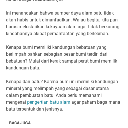
Ini menandakan bahwa sumber daya alam batu tidak
akan habis untuk dimanfaatkan. Walau begitu, kita pun
harus melestarikan kekayaan alam agar tidak berkurang
kindahannya akibat pemanfaatan yang berlebihan.
Kenapa bumi memiliki kandungan bebatuan yang
berlimpah bahkan sebagian besar bumi terdiri dari
bebatuan? Mulai dari kerak sampai perut bumi memilik
kandungan batu.
Kenapa dari batu? Karena bumi ini memiliki kandungan
mineral yang melimpah yang sebagai dasar utama
dalam pembuatan batu. Anda perlu memahami
mengenai
pengertian batu alam
agar paham bagaimana
batu terbentuk dan jenisnya.
BACA JUGA