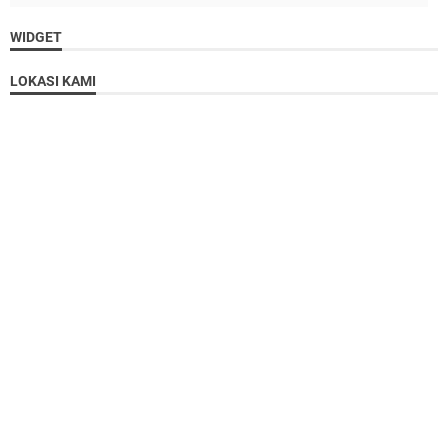
WIDGET
LOKASI KAMI