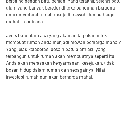
bersaing dengan batu berlian. Yang terakhir, sejenis batu
alam yang banyak beredar di toko bangunan berguna
untuk membuat rumah menjadi mewah dan berharga
mahal. Luar biasa...
Jenis batu alam apa yang akan anda pakai untuk
membuat rumah anda menjadi mewah berharga mahal?
Yang jelas kolaborasi desain batu alam asli yang
terbangun untuk rumah akan membuatnya seperti itu.
Anda akan merasakan kenyamanan, kesejukan, tidak
bosan hidup dalam rumah dan sebagainya. Nilai
investasi rumah pun akan berharga mahal.