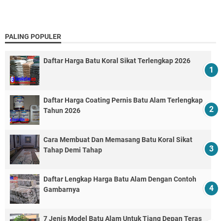
PALING POPULER
Daftar Harga Batu Koral Sikat Terlengkap 2026
Daftar Harga Coating Pernis Batu Alam Terlengkap
Tahun 2026
Cara Membuat Dan Memasang Batu Koral Sikat
Tahap Demi Tahap
Daftar Lengkap Harga Batu Alam Dengan Contoh
Gambarnya
7 Jenis Model Batu Alam Untuk Tiang Depan Teras